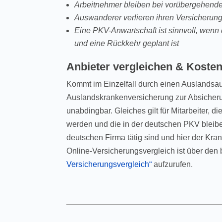
Arbeitnehmer bleiben bei vorübergehend
Auswanderer verlieren ihren Versicherun
Eine PKV-Anwartschaft ist sinnvoll, wenn 
und eine Rückkehr geplant ist
Anbieter vergleichen & Koste
Kommt im Einzelfall durch einen Auslandsau
Auslandskrankenversicherung zur Absicherun
unabdingbar. Gleiches gilt für Mitarbeiter, 
werden und die in der deutschen PKV bleiben 
deutschen Firma tätig sind und hier der Kran
Online-Versicherungsvergleich ist über den
Versicherungsvergleich“
aufzurufen.