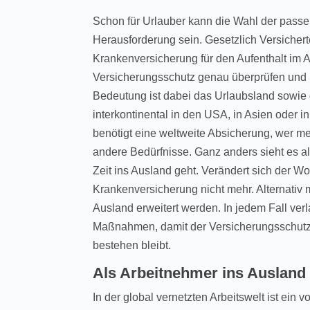
Schon für Urlauber kann die Wahl der pass
Herausforderung sein. Gesetzlich Versichert
Krankenversicherung für den Aufenthalt im A
Versicherungsschutz genau überprüfen und 
Bedeutung ist dabei das Urlaubsland sowie 
interkontinental in den USA, in Asien oder in
benötigt eine weltweite Absicherung, wer m
andere Bedürfnisse. Ganz anders sieht es al
Zeit ins Ausland geht. Verändert sich der Woh
Krankenversicherung nicht mehr. Alternativ m
Ausland erweitert werden. In jedem Fall ve
Maßnahmen, damit der Versicherungsschut
bestehen bleibt.
Als Arbeitnehmer ins Ausland
In der global vernetzten Arbeitswelt ist ein 