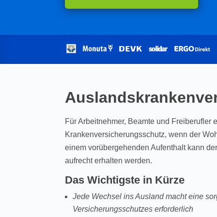
Auslandskrankenver
Für Arbeitnehmer, Beamte und Freiberufler en
Krankenversicherungsschutz, wenn der Wohno
einem vorübergehenden Aufenthalt kann de
aufrecht erhalten werden.
Das Wichtigste in Kürze
Jede Wechsel ins Ausland macht eine sorg
Versicherungsschutzes erforderlich