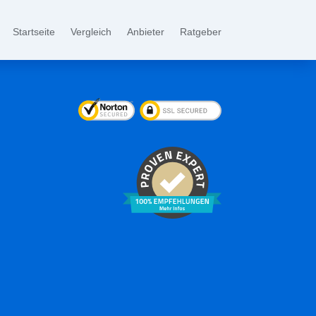
Startseite
Vergleich
Anbieter
Ratgeber