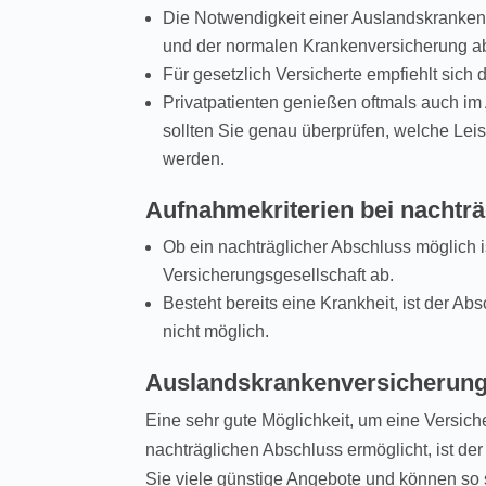
Die Notwendigkeit einer Auslandskranke
und der normalen Krankenversicherung a
Für gesetzlich Versicherte empfiehlt sic
Privatpatienten genießen oftmals auch im
sollten Sie genau überprüfen, welche Le
werden.
Aufnahmekriterien bei nachtr
Ob ein nachträglicher Abschluss möglich i
Versicherungsgesellschaft ab.
Besteht bereits eine Krankheit, ist der A
nicht möglich.
Auslandskrankenversicherung 
Eine sehr gute Möglichkeit, um eine Versich
nachträglichen Abschluss ermöglicht, ist de
Sie viele günstige Angebote und können so 