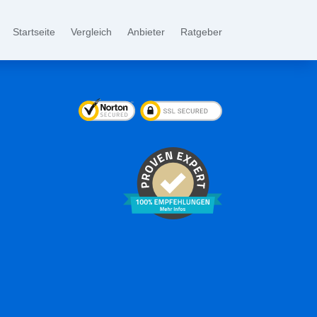
Startseite
Vergleich
Anbieter
Ratgeber