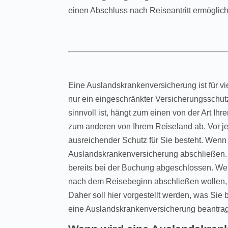
einen Abschluss nach Reiseantritt ermöglich
Eine Auslandskrankenversicherung ist für vi
nur ein eingeschränkter Versicherungsschut
sinnvoll ist, hängt zum einen von der Art I
zum anderen von Ihrem Reiseland ab. Vor jed
ausreichender Schutz für Sie besteht. Wenn di
Auslandskrankenversicherung abschließen.
bereits bei der Buchung abgeschlossen. We
nach dem Reisebeginn abschließen wollen, 
Daher soll hier vorgestellt werden, was Si
eine Auslandskrankenversicherung beantrag