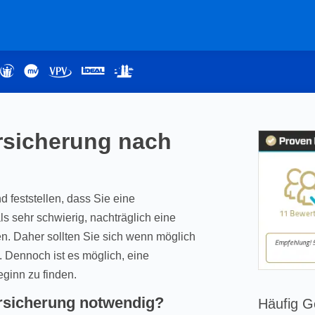
rsicherung nach
 feststellen, dass Sie eine
ls sehr schwierig, nachträglich eine
. Daher sollten Sie sich wenn möglich
. Dennoch ist es möglich, eine
ginn zu finden.
rsicherung notwendig?
Häufig G