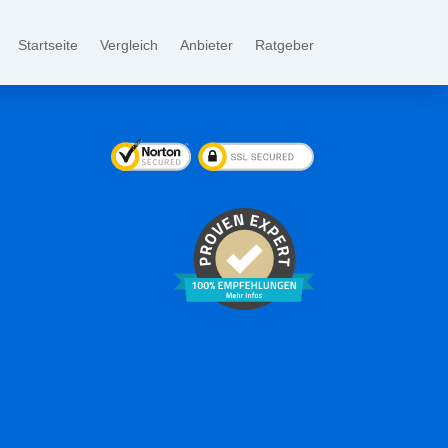
Startseite
Vergleich
Anbieter
Ratgeber