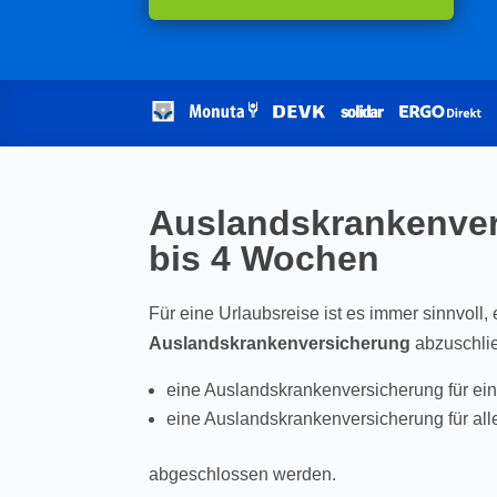
Auslandskrankenve
bis 4 Wochen
Für eine Urlaubsreise ist es immer sinnvoll, 
Auslandskrankenversicherung
abzuschli
eine Auslandskrankenversicherung für ei
eine Auslandskrankenversicherung für all
abgeschlossen werden.