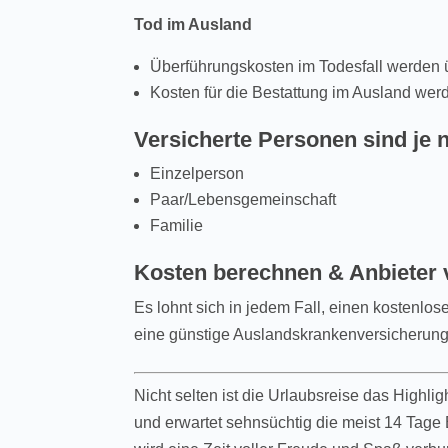
Tod im Ausland
Überführungskosten im Todesfall werde
Kosten für die Bestattung im Ausland w
Versicherte Personen sind je n
Einzelperson
Paar/Lebensgemeinschaft
Familie
Kosten berechnen & Anbieter 
Es lohnt sich in jedem Fall, einen kostenlo
eine günstige Auslandskrankenversicherung
Nicht selten ist die Urlaubsreise das Highlig
und erwartet sehnsüchtig die meist 14 Tage