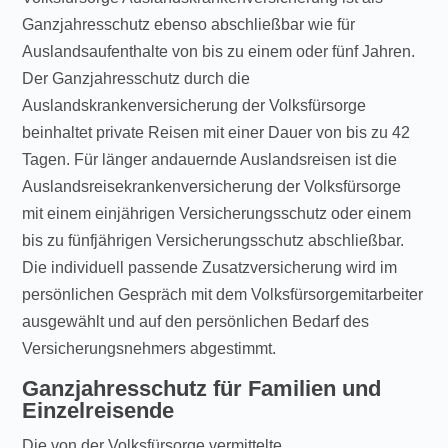
Ganzjahresschutz ebenso abschließbar wie für
Auslandsaufenthalte von bis zu einem oder fünf Jahren.
Der Ganzjahresschutz durch die
Auslandskrankenversicherung der Volksfürsorge
beinhaltet private Reisen mit einer Dauer von bis zu 42
Tagen. Für länger andauernde Auslandsreisen ist die
Auslandsreisekrankenversicherung der Volksfürsorge
mit einem einjährigen Versicherungsschutz oder einem
bis zu fünfjährigen Versicherungsschutz abschließbar.
Die individuell passende Zusatzversicherung wird im
persönlichen Gespräch mit dem Volksfürsorgemitarbeiter
ausgewählt und auf den persönlichen Bedarf des
Versicherungsnehmers abgestimmt.
Ganzjahresschutz für Familien und
Einzelreisende
Die von der Volksfürsorge vermittelte