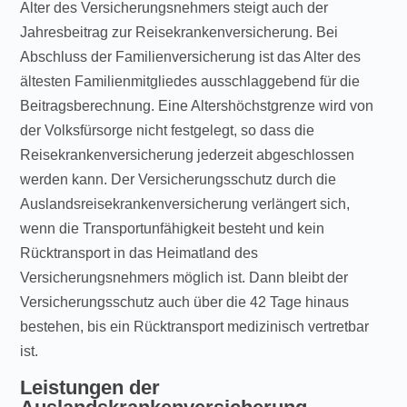
Alter des Versicherungsnehmers steigt auch der
Jahresbeitrag zur Reisekrankenversicherung. Bei
Abschluss der Familienversicherung ist das Alter des
ältesten Familienmitgliedes ausschlaggebend für die
Beitragsberechnung. Eine Altershöchstgrenze wird von
der Volksfürsorge nicht festgelegt, so dass die
Reisekrankenversicherung jederzeit abgeschlossen
werden kann. Der Versicherungsschutz durch die
Auslandsreisekrankenversicherung verlängert sich,
wenn die Transportunfähigkeit besteht und kein
Rücktransport in das Heimatland des
Versicherungsnehmers möglich ist. Dann bleibt der
Versicherungsschutz auch über die 42 Tage hinaus
bestehen, bis ein Rücktransport medizinisch vertretbar
ist.
Leistungen der