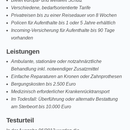
Bietet europa- und weltweit Schutz
Verschiedene, bedarfsorientierte Tarife
Privatreisen bis zu einer Reisedauer von 8 Wochen
Policen für Aufenthalte bis 1 oder 5 Jahre erhältlich
Incoming-Versicherung für Aufenthalte bis 90 Tage
vorhanden
Leistungen
Ambulante, stationäre oder notzahnärztliche
Behandlung inkl. notwendiger Zusatzmittel
Einfache Reparaturen an Kronen oder Zahnprothesen
Bergungskosten bis 2.500 Euro
Medizinisch erforderlicher Krankenrücktransport
Im Todesfall: Überführung oder alternativ Bestattung
am Sterbeort bis 10.000 Euro
Testurteil