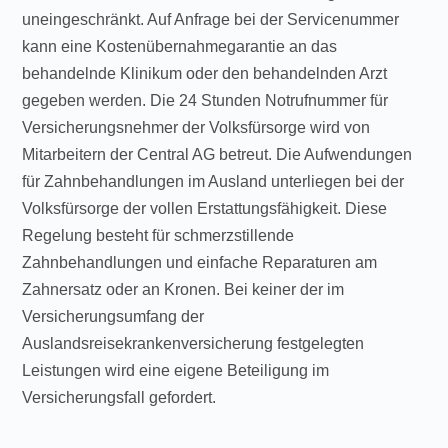
uneingeschränkt. Auf Anfrage bei der Servicenummer
kann eine Kostenübernahmegarantie an das
behandelnde Klinikum oder den behandelnden Arzt
gegeben werden. Die 24 Stunden Notrufnummer für
Versicherungsnehmer der Volksfürsorge wird von
Mitarbeitern der Central AG betreut. Die Aufwendungen
für Zahnbehandlungen im Ausland unterliegen bei der
Volksfürsorge der vollen Erstattungsfähigkeit. Diese
Regelung besteht für schmerzstillende
Zahnbehandlungen und einfache Reparaturen am
Zahnersatz oder an Kronen. Bei keiner der im
Versicherungsumfang der
Auslandsreisekrankenversicherung festgelegten
Leistungen wird eine eigene Beteiligung im
Versicherungsfall gefordert.