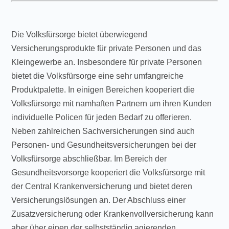
Die Volksfürsorge bietet überwiegend
Versicherungsprodukte für private Personen und das
Kleingewerbe an. Insbesondere für private Personen
bietet die Volksfürsorge eine sehr umfangreiche
Produktpalette. In einigen Bereichen kooperiert die
Volksfürsorge mit namhaften Partnern um ihren Kunden
individuelle Policen für jeden Bedarf zu offerieren.
Neben zahlreichen Sachversicherungen sind auch
Personen- und Gesundheitsversicherungen bei der
Volksfürsorge abschließbar. Im Bereich der
Gesundheitsvorsorge kooperiert die Volksfürsorge mit
der Central Krankenversicherung und bietet deren
Versicherungslösungen an. Der Abschluss einer
Zusatzversicherung oder Krankenvollversicherung kann
aber über einen der selbstständig agierenden