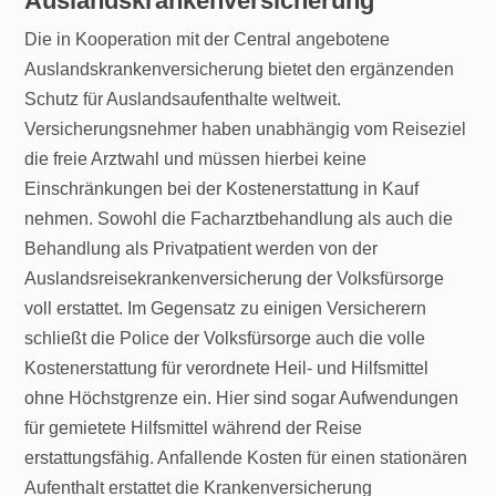
Auslandskrankenversicherung
Die in Kooperation mit der Central angebotene
Auslandskrankenversicherung bietet den ergänzenden
Schutz für Auslandsaufenthalte weltweit.
Versicherungsnehmer haben unabhängig vom Reiseziel
die freie Arztwahl und müssen hierbei keine
Einschränkungen bei der Kostenerstattung in Kauf
nehmen. Sowohl die Facharztbehandlung als auch die
Behandlung als Privatpatient werden von der
Auslandsreisekrankenversicherung der Volksfürsorge
voll erstattet. Im Gegensatz zu einigen Versicherern
schließt die Police der Volksfürsorge auch die volle
Kostenerstattung für verordnete Heil- und Hilfsmittel
ohne Höchstgrenze ein. Hier sind sogar Aufwendungen
für gemietete Hilfsmittel während der Reise
erstattungsfähig. Anfallende Kosten für einen stationären
Aufenthalt erstattet die Krankenversicherung