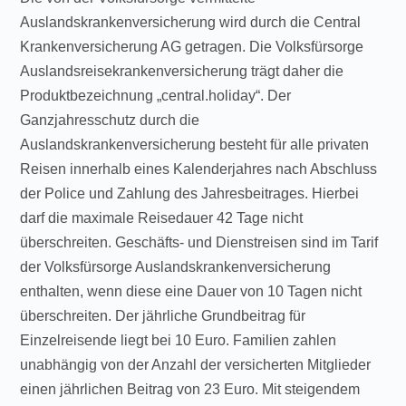
Auslandskrankenversicherung wird durch die Central
Krankenversicherung AG getragen. Die Volksfürsorge
Auslandsreisekrankenversicherung trägt daher die
Produktbezeichnung „central.holiday“. Der
Ganzjahresschutz durch die
Auslandskrankenversicherung besteht für alle privaten
Reisen innerhalb eines Kalenderjahres nach Abschluss
der Police und Zahlung des Jahresbeitrages. Hierbei
darf die maximale Reisedauer 42 Tage nicht
überschreiten. Geschäfts- und Dienstreisen sind im Tarif
der Volksfürsorge Auslandskrankenversicherung
enthalten, wenn diese eine Dauer von 10 Tagen nicht
überschreiten. Der jährliche Grundbeitrag für
Einzelreisende liegt bei 10 Euro. Familien zahlen
unabhängig von der Anzahl der versicherten Mitglieder
einen jährlichen Beitrag von 23 Euro. Mit steigendem