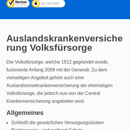
Auslandskrankenversiche
rung Volksfürsorge
Die Volksfürsorge, welche 1912 gegründet wurde,
fusionierte Anfang 2009 mit der Generali. Zu dem
vielseitigen Angebot gehört auch eine
Auslandsreisekrankenversicherung der ehemaligen
Volksfürsorge, die jedoch nun von der Central
Krankenversicherung angeboten wird.
Allgemeines
Schließt die gesetzlichen Versorgungslücken