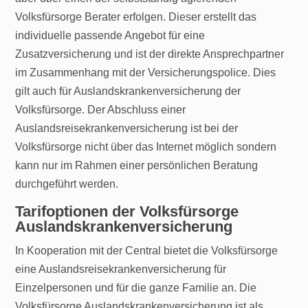
Volksfürsorge Berater erfolgen. Dieser erstellt das
individuelle passende Angebot für eine
Zusatzversicherung und ist der direkte Ansprechpartner
im Zusammenhang mit der Versicherungspolice. Dies
gilt auch für Auslandskrankenversicherung der
Volksfürsorge. Der Abschluss einer
Auslandsreisekrankenversicherung ist bei der
Volksfürsorge nicht über das Internet möglich sondern
kann nur im Rahmen einer persönlichen Beratung
durchgeführt werden.
Tarifoptionen der Volksfürsorge
Auslandskrankenversicherung
In Kooperation mit der Central bietet die Volksfürsorge
eine Auslandsreisekrankenversicherung für
Einzelpersonen und für die ganze Familie an. Die
Volksfürsorge Auslandskrankenversicherung ist als