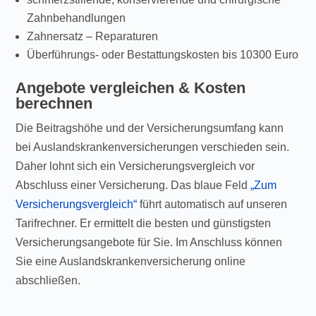
Zahnbehandlungen
Zahnersatz – Reparaturen
Überführungs- oder Bestattungskosten bis 10300 Euro
Angebote vergleichen & Kosten
berechnen
Die Beitragshöhe und der Versicherungsumfang kann
bei Auslandskrankenversicherungen verschieden sein.
Daher lohnt sich ein Versicherungsvergleich vor
Abschluss einer Versicherung. Das blaue Feld
„Zum
Versicherungsvergleich“
führt automatisch auf unseren
Tarifrechner. Er ermittelt die besten und günstigsten
Versicherungsangebote für Sie. Im Anschluss können
Sie eine Auslandskrankenversicherung online
abschließen.