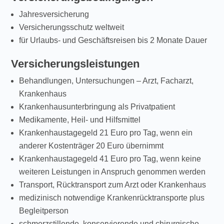
Jahresversicherung
Versicherungsschutz weltweit
für Urlaubs- und Geschäftsreisen bis 2 Monate Dauer
Versicherungsleistungen
Behandlungen, Untersuchungen – Arzt, Facharzt,
Krankenhaus
Krankenhausunterbringung als Privatpatient
Medikamente, Heil- und Hilfsmittel
Krankenhaustagegeld 21 Euro pro Tag, wenn ein
anderer Kostenträger 20 Euro übernimmt
Krankenhaustagegeld 41 Euro pro Tag, wenn keine
weiteren Leistungen in Anspruch genommen werden
Transport, Rücktransport zum Arzt oder Krankenhaus
medizinisch notwendige Krankenrücktransporte plus
Begleitperson
schmerzstillende, konservierende und chirurgische