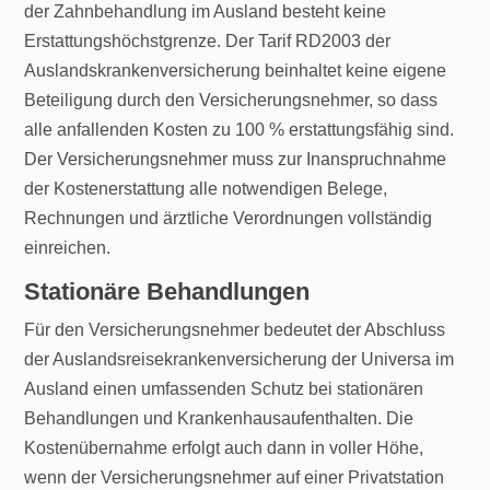
der Zahnbehandlung im Ausland besteht keine
Erstattungshöchstgrenze. Der Tarif RD2003 der
Auslandskrankenversicherung beinhaltet keine eigene
Beteiligung durch den Versicherungsnehmer, so dass
alle anfallenden Kosten zu 100 % erstattungsfähig sind.
Der Versicherungsnehmer muss zur Inanspruchnahme
der Kostenerstattung alle notwendigen Belege,
Rechnungen und ärztliche Verordnungen vollständig
einreichen.
Stationäre Behandlungen
Für den Versicherungsnehmer bedeutet der Abschluss
der Auslandsreisekrankenversicherung der Universa im
Ausland einen umfassenden Schutz bei stationären
Behandlungen und Krankenhausaufenthalten. Die
Kostenübernahme erfolgt auch dann in voller Höhe,
wenn der Versicherungsnehmer auf einer Privatstation