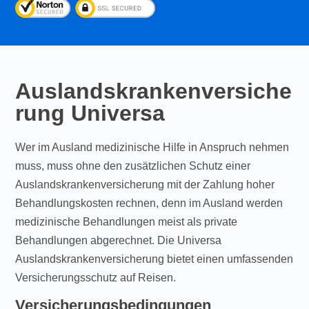
Auslandskrankenversiche
rung Universa
Wer im Ausland medizinische Hilfe in Anspruch nehmen
muss, muss ohne den zusätzlichen Schutz einer
Auslandskrankenversicherung mit der Zahlung hoher
Behandlungskosten rechnen, denn im Ausland werden
medizinische Behandlungen meist als private
Behandlungen abgerechnet. Die Universa
Auslandskrankenversicherung bietet einen umfassenden
Versicherungsschutz auf Reisen.
Versicherungsbedingungen