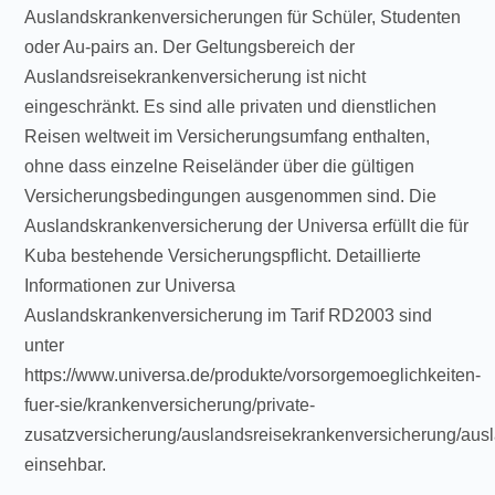
Auslandskrankenversicherungen für Schüler, Studenten
oder Au-pairs an. Der Geltungsbereich der
Auslandsreisekrankenversicherung ist nicht
eingeschränkt. Es sind alle privaten und dienstlichen
Reisen weltweit im Versicherungsumfang enthalten,
ohne dass einzelne Reiseländer über die gültigen
Versicherungsbedingungen ausgenommen sind. Die
Auslandskrankenversicherung der Universa erfüllt die für
Kuba bestehende Versicherungspflicht. Detaillierte
Informationen zur Universa
Auslandskrankenversicherung im Tarif RD2003 sind
unter
https://www.universa.de/produkte/vorsorgemoeglichkeiten-
fuer-sie/krankenversicherung/private-
zusatzversicherung/auslandsreisekrankenversicherung/aus
einsehbar.