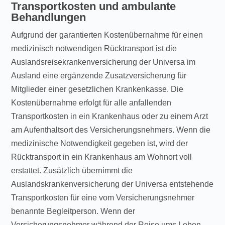
Transportkosten und ambulante
Behandlungen
Aufgrund der garantierten Kostenübernahme für einen
medizinisch notwendigen Rücktransport ist die
Auslandsreisekrankenversicherung der Universa im
Ausland eine ergänzende Zusatzversicherung für
Mitglieder einer gesetzlichen Krankenkasse. Die
Kostenübernahme erfolgt für alle anfallenden
Transportkosten in ein Krankenhaus oder zu einem Arzt
am Aufenthaltsort des Versicherungsnehmers. Wenn die
medizinische Notwendigkeit gegeben ist, wird der
Rücktransport in ein Krankenhaus am Wohnort voll
erstattet. Zusätzlich übernimmt die
Auslandskrankenversicherung der Universa entstehende
Transportkosten für eine vom Versicherungsnehmer
benannte Begleitperson. Wenn der
Versicherungsnehmer während der Reise ums Leben