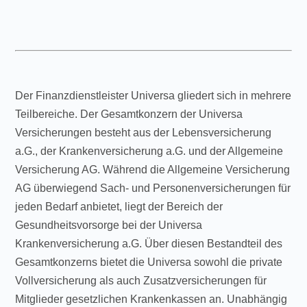
Der Finanzdienstleister Universa gliedert sich in mehrere
Teilbereiche. Der Gesamtkonzern der Universa
Versicherungen besteht aus der Lebensversicherung
a.G., der Krankenversicherung a.G. und der Allgemeine
Versicherung AG. Während die Allgemeine Versicherung
AG überwiegend Sach- und Personenversicherungen für
jeden Bedarf anbietet, liegt der Bereich der
Gesundheitsvorsorge bei der Universa
Krankenversicherung a.G. Über diesen Bestandteil des
Gesamtkonzerns bietet die Universa sowohl die private
Vollversicherung als auch Zusatzversicherungen für
Mitglieder gesetzlichen Krankenkassen an. Unabhängig