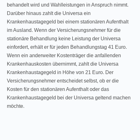
behandelt wird und Wahlleistungen in Anspruch nimmt.
Darüber hinaus zahlt die Universa ein
Krankenhaustagegeld bei einem stationären Aufenthalt
im Ausland. Wenn der Versicherungsnehmer für die
stationäre Behandlung keine Leistung der Universa
einfordert, erhält er für jeden Behandlungstag 41 Euro.
Wenn ein anderweiter Kostenträger die anfallenden
Krankenhauskosten übernimmt, zahlt die Universa
Krankenhaustagegeld in Höhe von 21 Euro. Der
Versicherungsnehmer entscheidet selbst, ob er die
Kosten für den stationären Aufenthalt oder das
Krankenhaustagegeld bei der Universa geltend machen
möchte.