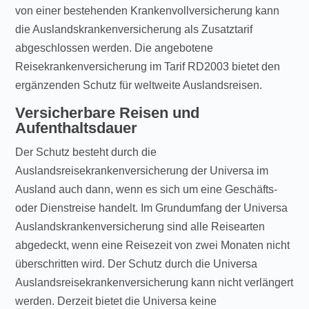
von einer bestehenden Krankenvollversicherung kann
die Auslandskrankenversicherung als Zusatztarif
abgeschlossen werden. Die angebotene
Reisekrankenversicherung im Tarif RD2003 bietet den
ergänzenden Schutz für weltweite Auslandsreisen.
Versicherbare Reisen und
Aufenthaltsdauer
Der Schutz besteht durch die
Auslandsreisekrankenversicherung der Universa im
Ausland auch dann, wenn es sich um eine Geschäfts-
oder Dienstreise handelt. Im Grundumfang der Universa
Auslandskrankenversicherung sind alle Reisearten
abgedeckt, wenn eine Reisezeit von zwei Monaten nicht
überschritten wird. Der Schutz durch die Universa
Auslandsreisekrankenversicherung kann nicht verlängert
werden. Derzeit bietet die Universa keine