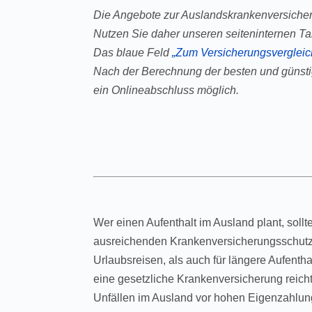
Die Angebote zur Auslandskrankenversicher
Nutzen Sie daher unseren seiteninternen Tar
Das blaue Feld
„Zum Versicherungsvergleic
Nach der Berechnung der besten und günsti
ein Onlineabschluss möglich.
Wer einen Aufenthalt im Ausland plant, sollt
ausreichenden Krankenversicherungsschutz 
Urlaubsreisen, als auch für längere Aufenth
eine gesetzliche Krankenversicherung reich
Unfällen im Ausland vor hohen Eigenzahlung