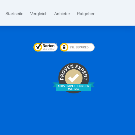
Startseite
Vergleich
Anbieter
Ratgeber