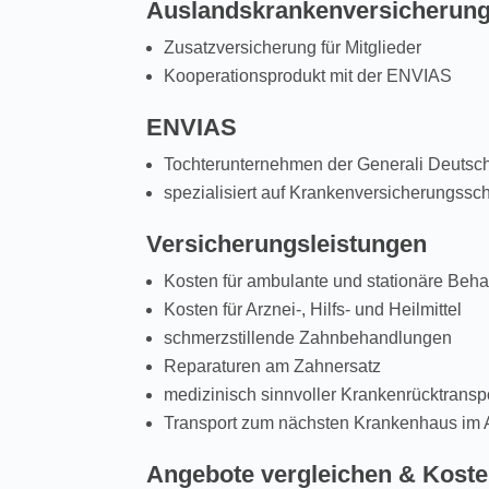
Auslandskrankenversicherun
Zusatzversicherung für Mitglieder
Kooperationsprodukt mit der ENVIAS
ENVIAS
Tochterunternehmen der Generali Deutsc
spezialisiert auf Krankenversicherungssc
Versicherungsleistungen
Kosten für ambulante und stationäre Beh
Kosten für Arznei-, Hilfs- und Heilmittel
schmerzstillende Zahnbehandlungen
Reparaturen am Zahnersatz
medizinisch sinnvoller Krankenrücktransp
Transport zum nächsten Krankenhaus im 
Angebote vergleichen & Kost