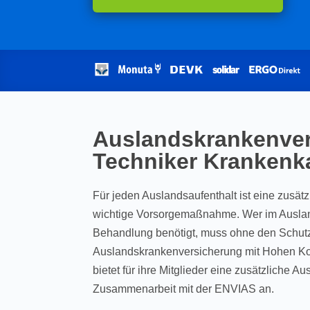
Auslandskrankenve
Techniker Krankenk
Für jeden Auslandsaufenthalt ist eine zusä
wichtige Vorsorgemaßnahme. Wer im Auslan
Behandlung benötigt, muss ohne den Schutz
Auslandskrankenversicherung mit Hohen Ko
bietet für ihre Mitglieder eine zusätzliche 
Zusammenarbeit mit der ENVIAS an.