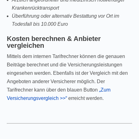
Krankenrücktransport
Überführung oder alternativ Bestattung vor Ort im
Todesfall bis 10.000 Euro
Kosten berechnen & Anbieter
vergleichen
Mittels dem internen Tarifrechner können die genauen
Beiträge berechnet und die Versicherungsleistungen
eingesehen werden. Ebenfalls ist der Vergleich mit den
Angeboten anderer Versicherer möglich. Der
Tarifrechner kann über den blauen Button
„Zum
Versicherungsvergleich >>“
erreicht werden.