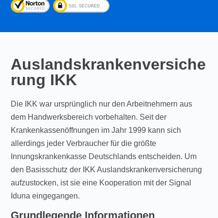
Auslandskrankenversiche
rung IKK
Die IKK war ursprünglich nur den Arbeitnehmern aus
dem Handwerksbereich vorbehalten. Seit der
Krankenkassenöffnungen im Jahr 1999 kann sich
allerdings jeder Verbraucher für die größte
Innungskrankenkasse Deutschlands entscheiden. Um
den Basisschutz der IKK Auslandskrankenversicherung
aufzustocken, ist sie eine Kooperation mit der Signal
Iduna eingegangen.
Grundlegende Informationen