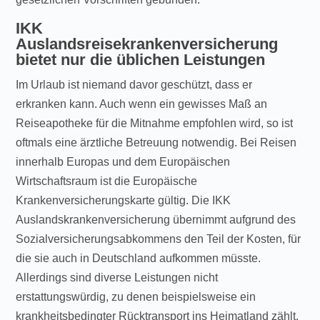
IKK
Auslandsreisekrankenversicherung
bietet nur die üblichen Leistungen
Im Urlaub ist niemand davor geschützt, dass er
erkranken kann. Auch wenn ein gewisses Maß an
Reiseapotheke für die Mitnahme empfohlen wird, so ist
oftmals eine ärztliche Betreuung notwendig. Bei Reisen
innerhalb Europas und dem Europäischen
Wirtschaftsraum ist die Europäische
Krankenversicherungskarte gültig. Die IKK
Auslandskrankenversicherung übernimmt aufgrund des
Sozialversicherungsabkommens den Teil der Kosten, für
die sie auch in Deutschland aufkommen müsste.
Allerdings sind diverse Leistungen nicht
erstattungswürdig, zu denen beispielsweise ein
krankheitsbedingter Rücktransport ins Heimatland zählt.