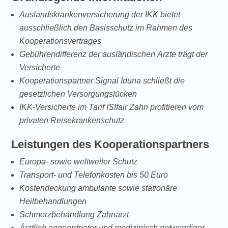
Auslandskrankenversicherung der IKK bietet
ausschließlich den Basisschutz im Rahmen des
Kooperationsvertrages
Gebührendifferenz der ausländischen Ärzte trägt der
Versicherte
Kooperationspartner Signal Iduna schließt die
gesetzlichen Versorgungslücken
IKK-Versicherte im Tarif ISIfair Zahn profitieren vom
privaten Reisekrankenschutz
Leistungen des Kooperationspartners
Europa- sowie weltweiter Schutz
Transport- und Telefonkosten bis 50 Euro
Kostendeckung ambulante sowie stationäre
Heilbehandlungen
Schmerzbehandlung Zahnarzt
Ärztlich angeordneter und medizinisch notwendiger