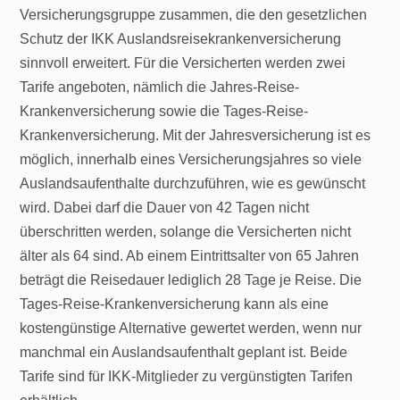
Versicherungsgruppe zusammen, die den gesetzlichen
Schutz der IKK Auslandsreisekrankenversicherung
sinnvoll erweitert. Für die Versicherten werden zwei
Tarife angeboten, nämlich die Jahres-Reise-
Krankenversicherung sowie die Tages-Reise-
Krankenversicherung. Mit der Jahresversicherung ist es
möglich, innerhalb eines Versicherungsjahres so viele
Auslandsaufenthalte durchzuführen, wie es gewünscht
wird. Dabei darf die Dauer von 42 Tagen nicht
überschritten werden, solange die Versicherten nicht
älter als 64 sind. Ab einem Eintrittsalter von 65 Jahren
beträgt die Reisedauer lediglich 28 Tage je Reise. Die
Tages-Reise-Krankenversicherung kann als eine
kostengünstige Alternative gewertet werden, wenn nur
manchmal ein Auslandsaufenthalt geplant ist. Beide
Tarife sind für IKK-Mitglieder zu vergünstigten Tarifen