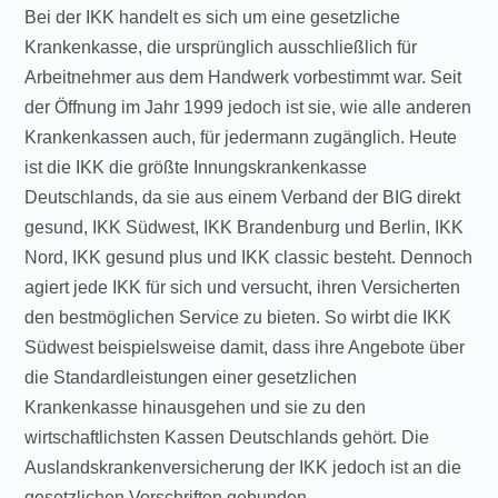
Bei der IKK handelt es sich um eine gesetzliche
Krankenkasse, die ursprünglich ausschließlich für
Arbeitnehmer aus dem Handwerk vorbestimmt war. Seit
der Öffnung im Jahr 1999 jedoch ist sie, wie alle anderen
Krankenkassen auch, für jedermann zugänglich. Heute
ist die IKK die größte Innungskrankenkasse
Deutschlands, da sie aus einem Verband der BIG direkt
gesund, IKK Südwest, IKK Brandenburg und Berlin, IKK
Nord, IKK gesund plus und IKK classic besteht. Dennoch
agiert jede IKK für sich und versucht, ihren Versicherten
den bestmöglichen Service zu bieten. So wirbt die IKK
Südwest beispielsweise damit, dass ihre Angebote über
die Standardleistungen einer gesetzlichen
Krankenkasse hinausgehen und sie zu den
wirtschaftlichsten Kassen Deutschlands gehört. Die
Auslandskrankenversicherung der IKK jedoch ist an die
gesetzlichen Vorschriften gebunden.