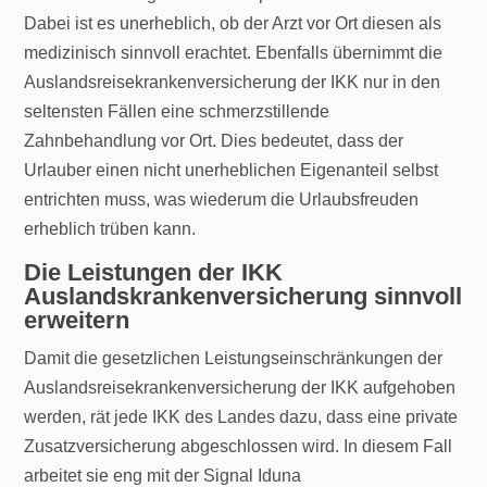
Dabei ist es unerheblich, ob der Arzt vor Ort diesen als
medizinisch sinnvoll erachtet. Ebenfalls übernimmt die
Auslandsreisekrankenversicherung der IKK nur in den
seltensten Fällen eine schmerzstillende
Zahnbehandlung vor Ort. Dies bedeutet, dass der
Urlauber einen nicht unerheblichen Eigenanteil selbst
entrichten muss, was wiederum die Urlaubsfreuden
erheblich trüben kann.
Die Leistungen der IKK
Auslandskrankenversicherung sinnvoll
erweitern
Damit die gesetzlichen Leistungseinschränkungen der
Auslandsreisekrankenversicherung der IKK aufgehoben
werden, rät jede IKK des Landes dazu, dass eine private
Zusatzversicherung abgeschlossen wird. In diesem Fall
arbeitet sie eng mit der Signal Iduna