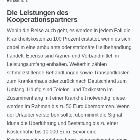
erhältlich.
Die Leistungen des
Kooperationspartners
Wohin die Reise auch geht, es werden in jedem Fall die
Krankheitskosten zu 100 Prozent erstattet, wenn es sich
dabei m eine ambulante oder stationäre Heilbehandlung
handelt. Ebenso sind Arznei- und Verbandmittel im
Leistungsumfang enthalten. Weiterhin zählen
schmerzstillende Behandlungen sowie Transportkosten
zum Krankenhaus oder zurück nach Deutschland zum
Umfang. Häufig sind Telefon- und Taxikosten im
Zusammenhang mit einer Krankheit notwendig, diese
werden im Rahmen bis zu 50 Euro übernommen. Wenn
der Urlauber versterben sollte, übernimmt die Signal
Iduna die Überführung und Bestattung bis zu einer
Kostenhöhe bis 10.000 Euro. Bevor eine