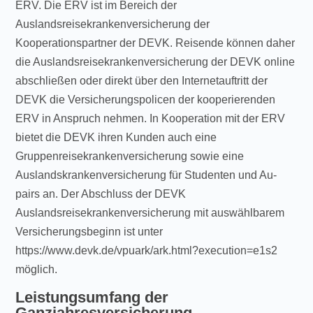
ERV. Die ERV ist im Bereich der
Auslandsreisekrankenversicherung der
Kooperationspartner der DEVK. Reisende können daher
die Auslandsreisekrankenversicherung der DEVK online
abschließen oder direkt über den Internetauftritt der
DEVK die Versicherungspolicen der kooperierenden
ERV in Anspruch nehmen. In Kooperation mit der ERV
bietet die DEVK ihren Kunden auch eine
Gruppenreisekrankenversicherung sowie eine
Auslandskrankenversicherung für Studenten und Au-
pairs an. Der Abschluss der DEVK
Auslandsreisekrankenversicherung mit auswählbarem
Versicherungsbeginn ist unter
https://www.devk.de/vpuark/ark.html?execution=e1s2
möglich.
Leistungsumfang der
Ganzjahresversicherung