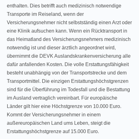
enthalten. Dies betrifft auch medizinisch notwendige
Transporte im Reiseland, wenn der
Versicherungsnehmer nicht selbstständig einen Arzt oder
eine Klinik aufsuchen kann. Wenn ein Rücktransport in
das Heimatland des Versicherungsnehmers medizinisch
notwendig ist und dieser ärztlich angeordnet wird,
übernimmt die DEVK Auslandskrankenversicherung alle
dafür anfallenden Kosten. Die volle Erstattungsfähigkeit
besteht unabhängig von der Transportstrecke und dem
Transportmittel. Die einzigen Erstattungshöchstgrenzen
sind für die Überführung im Todesfall und die Bestattung
im Ausland vertraglich vereinbart. Für europäische
Länder gilt hier eine Höchstgrenze von 10.000 Euro.
Kommt der Versicherungsnehmer in einem
außereuropäischen Land ums Leben, steigt die
Erstattungshöchstgrenze auf 15.000 Euro.