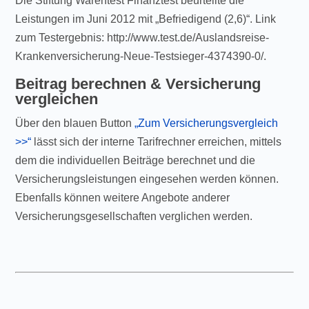
Die Stiftung Warentest Finanztest beurteilte die
Leistungen im Juni 2012 mit „Befriedigend (2,6)“. Link
zum Testergebnis: http://www.test.de/Auslandsreise-
Krankenversicherung-Neue-Testsieger-4374390-0/.
Beitrag berechnen & Versicherung
vergleichen
Über den blauen Button
„Zum Versicherungsvergleich
>>“
lässt sich der interne Tarifrechner erreichen, mittels
dem die individuellen Beiträge berechnet und die
Versicherungsleistungen eingesehen werden können.
Ebenfalls können weitere Angebote anderer
Versicherungsgesellschaften verglichen werden.