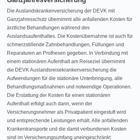
Die Auslandskrankenversicherung der DEVK mit
Ganzjahresschutz übernimmt alle anfallenden Kosten für
ärztliche Behandlungen während des
Auslandsaufenthaltes. Die Kostenübernahme ist auch für
schmerzstillende Zahnbehandlungen, Füllungen und
Reparaturen an Prothesen gegeben. In Verbindung mit
einem stationären Aufenthalt am Reiseziel übernimmt
die DEVK Auslandsreisekrankenversicherung die
Aufwendungen für die stationäre Unterbringung, alle
Behandlungsmaßnahmen und notwendige Operationen.
Die Erstattung der Kosten für einen stationären
Aufenthalt erfolgt auch dann, wenn der
Versicherungsnehmer als Privatpatient eingestuft wird
und entsprechende Leistungen erhält. Alle anfallenden
Krankentransporte und die damit verbundenen Kosten
sind im Versicherungsumfang uneingeschränkt