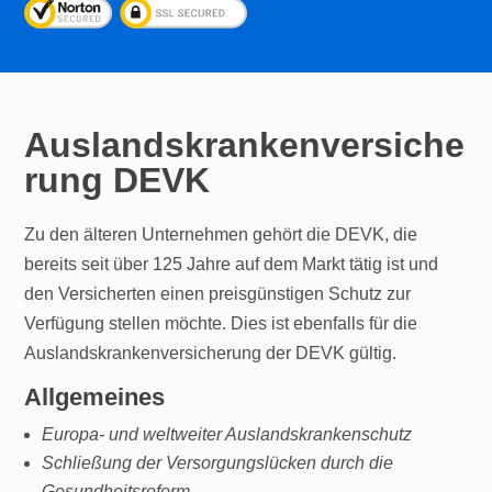
Auslandskrankenversiche
rung DEVK
Zu den älteren Unternehmen gehört die DEVK, die
bereits seit über 125 Jahre auf dem Markt tätig ist und
den Versicherten einen preisgünstigen Schutz zur
Verfügung stellen möchte. Dies ist ebenfalls für die
Auslandskrankenversicherung der DEVK gültig.
Allgemeines
Europa- und weltweiter Auslandskrankenschutz
Schließung der Versorgungslücken durch die
Gesundheitsreform