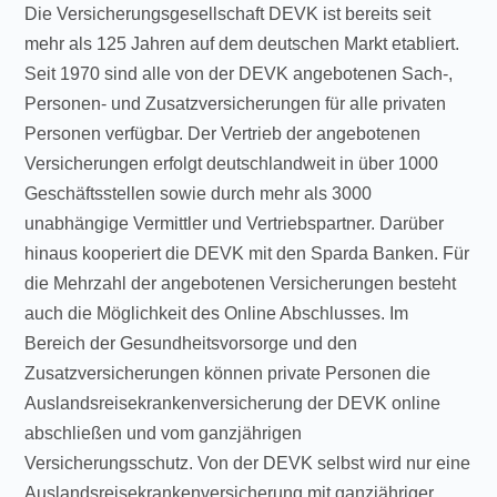
Die Versicherungsgesellschaft DEVK ist bereits seit
mehr als 125 Jahren auf dem deutschen Markt etabliert.
Seit 1970 sind alle von der DEVK angebotenen Sach-,
Personen- und Zusatzversicherungen für alle privaten
Personen verfügbar. Der Vertrieb der angebotenen
Versicherungen erfolgt deutschlandweit in über 1000
Geschäftsstellen sowie durch mehr als 3000
unabhängige Vermittler und Vertriebspartner. Darüber
hinaus kooperiert die DEVK mit den Sparda Banken. Für
die Mehrzahl der angebotenen Versicherungen besteht
auch die Möglichkeit des Online Abschlusses. Im
Bereich der Gesundheitsvorsorge und den
Zusatzversicherungen können private Personen die
Auslandsreisekrankenversicherung der DEVK online
abschließen und vom ganzjährigen
Versicherungsschutz. Von der DEVK selbst wird nur eine
Auslandsreisekrankenversicherung mit ganzjähriger