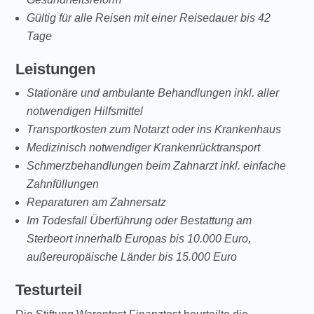
Gültig für alle Reisen mit einer Reisedauer bis 42
Tage
Leistungen
Stationäre und ambulante Behandlungen inkl. aller
notwendigen Hilfsmittel
Transportkosten zum Notarzt oder ins Krankenhaus
Medizinisch notwendiger Krankenrücktransport
Schmerzbehandlungen beim Zahnarzt inkl. einfache
Zahnfüllungen
Reparaturen am Zahnersatz
Im Todesfall Überführung oder Bestattung am
Sterbeort innerhalb Europas bis 10.000 Euro,
außereuropäische Länder bis 15.000 Euro
Testurteil