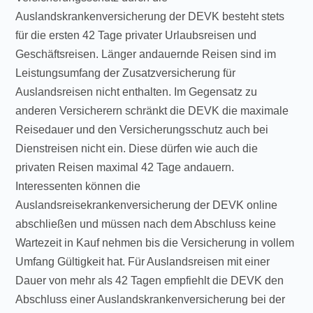
Auslandskrankenversicherung der DEVK besteht stets
für die ersten 42 Tage privater Urlaubsreisen und
Geschäftsreisen. Länger andauernde Reisen sind im
Leistungsumfang der Zusatzversicherung für
Auslandsreisen nicht enthalten. Im Gegensatz zu
anderen Versicherern schränkt die DEVK die maximale
Reisedauer und den Versicherungsschutz auch bei
Dienstreisen nicht ein. Diese dürfen wie auch die
privaten Reisen maximal 42 Tage andauern.
Interessenten können die
Auslandsreisekrankenversicherung der DEVK online
abschließen und müssen nach dem Abschluss keine
Wartezeit in Kauf nehmen bis die Versicherung in vollem
Umfang Gültigkeit hat. Für Auslandsreisen mit einer
Dauer von mehr als 42 Tagen empfiehlt die DEVK den
Abschluss einer Auslandskrankenversicherung bei der