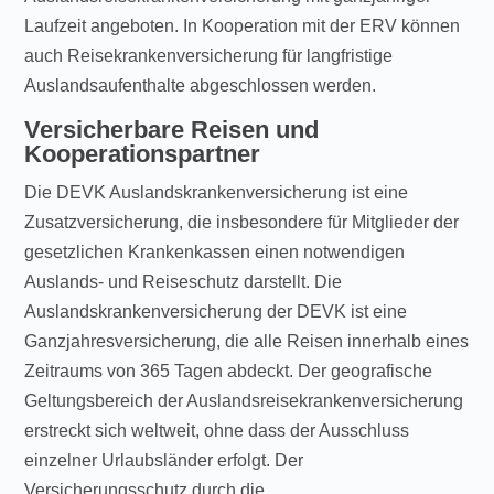
Laufzeit angeboten. In Kooperation mit der ERV können
auch Reisekrankenversicherung für langfristige
Auslandsaufenthalte abgeschlossen werden.
Versicherbare Reisen und
Kooperationspartner
Die DEVK Auslandskrankenversicherung ist eine
Zusatzversicherung, die insbesondere für Mitglieder der
gesetzlichen Krankenkassen einen notwendigen
Auslands- und Reiseschutz darstellt. Die
Auslandskrankenversicherung der DEVK ist eine
Ganzjahresversicherung, die alle Reisen innerhalb eines
Zeitraums von 365 Tagen abdeckt. Der geografische
Geltungsbereich der Auslandsreisekrankenversicherung
erstreckt sich weltweit, ohne dass der Ausschluss
einzelner Urlaubsländer erfolgt. Der
Versicherungsschutz durch die