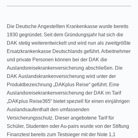
Die Deutsche Angestellten Krankenkasse wurde bereits
1930 gegründet. Seit dem Gründungsjahr hat sich die
DAK stetig weiterentwickelt und wird nun als zweitgrößte
Ersatzkrankenkasse Deutschlands geführt. Arbeitnehmer
und private Personen können bei der DAK die
Auslandsreisekrankenversicherung abschließen. Die
DAK Auslandskrankenversicherung wird unter der
Produktbezeichnung „DAKplus Reise“ geführt. Eine
Auslandsreisekrankenversicherung der DAK im Tarif
„DAKplus Reise365“ bietet speziell für einen einjährigen
Auslandsaufenthalt den umfassenden
Versicherungsschutz. Dieser angebotene Tarif für
Schüler, Studenten oder Au-pairs wurde von der Stiftung
Finanztest bereits zum Testsieger mit der Note 1,1