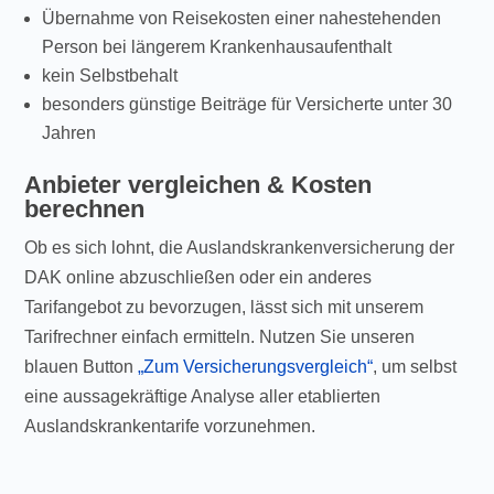
Übernahme von Reisekosten einer nahestehenden
Person bei längerem Krankenhausaufenthalt
kein Selbstbehalt
besonders günstige Beiträge für Versicherte unter 30
Jahren
Anbieter vergleichen & Kosten
berechnen
Ob es sich lohnt, die Auslandskrankenversicherung der
DAK online abzuschließen oder ein anderes
Tarifangebot zu bevorzugen, lässt sich mit unserem
Tarifrechner einfach ermitteln. Nutzen Sie unseren
blauen Button
„Zum Versicherungsvergleich“
, um selbst
eine aussagekräftige Analyse aller etablierten
Auslandskrankentarife vorzunehmen.