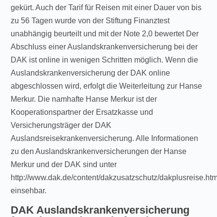
gekürt. Auch der Tarif für Reisen mit einer Dauer von bis
zu 56 Tagen wurde von der Stiftung Finanztest
unabhängig beurteilt und mit der Note 2,0 bewertet Der
Abschluss einer Auslandskrankenversicherung bei der
DAK ist online in wenigen Schritten möglich. Wenn die
Auslandskrankenversicherung der DAK online
abgeschlossen wird, erfolgt die Weiterleitung zur Hanse
Merkur. Die namhafte Hanse Merkur ist der
Kooperationspartner der Ersatzkasse und
Versicherungsträger der DAK
Auslandsreisekrankenversicherung. Alle Informationen
zu den Auslandskrankenversicherungen der Hanse
Merkur und der DAK sind unter
http://www.dak.de/content/dakzusatzschutz/dakplusreise.htm
einsehbar.
DAK Auslandskrankenversicherung