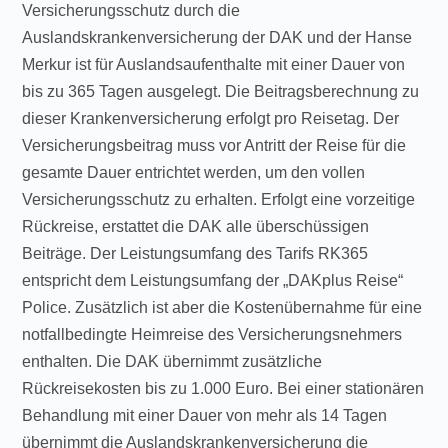
Versicherungsschutz durch die
Auslandskrankenversicherung der DAK und der Hanse
Merkur ist für Auslandsaufenthalte mit einer Dauer von
bis zu 365 Tagen ausgelegt. Die Beitragsberechnung zu
dieser Krankenversicherung erfolgt pro Reisetag. Der
Versicherungsbeitrag muss vor Antritt der Reise für die
gesamte Dauer entrichtet werden, um den vollen
Versicherungsschutz zu erhalten. Erfolgt eine vorzeitige
Rückreise, erstattet die DAK alle überschüssigen
Beiträge. Der Leistungsumfang des Tarifs RK365
entspricht dem Leistungsumfang der „DAKplus Reise“
Police. Zusätzlich ist aber die Kostenübernahme für eine
notfallbedingte Heimreise des Versicherungsnehmers
enthalten. Die DAK übernimmt zusätzliche
Rückreisekosten bis zu 1.000 Euro. Bei einer stationären
Behandlung mit einer Dauer von mehr als 14 Tagen
übernimmt die Auslandskrankenversicherung die