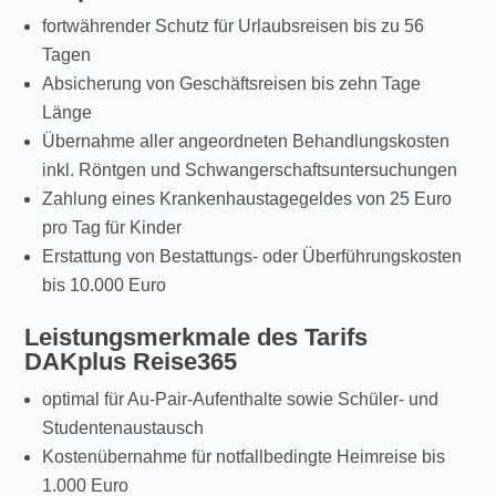
fortwährender Schutz für Urlaubsreisen bis zu 56
Tagen
Absicherung von Geschäftsreisen bis zehn Tage
Länge
Übernahme aller angeordneten Behandlungskosten
inkl. Röntgen und Schwangerschaftsuntersuchungen
Zahlung eines Krankenhaustagegeldes von 25 Euro
pro Tag für Kinder
Erstattung von Bestattungs- oder Überführungskosten
bis 10.000 Euro
Leistungsmerkmale des Tarifs
DAKplus Reise365
optimal für Au-Pair-Aufenthalte sowie Schüler- und
Studentenaustausch
Kostenübernahme für notfallbedingte Heimreise bis
1.000 Euro