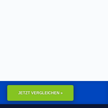
JETZT VERGLEICHEN »