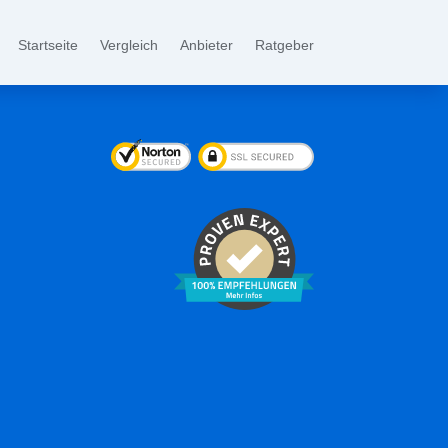
Startseite
Vergleich
Anbieter
Ratgeber