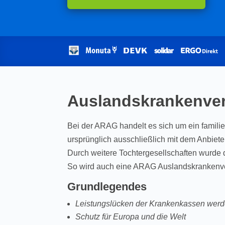
Auslandskrankenve
Bei der ARAG handelt es sich um ein famil
ursprünglich ausschließlich mit dem Anbiet
Durch weitere Tochtergesellschaften wurde 
So wird auch eine ARAG Auslandskrankenv
Grundlegendes
Leistungslücken der Krankenkassen wer
Schutz für Europa und die Welt